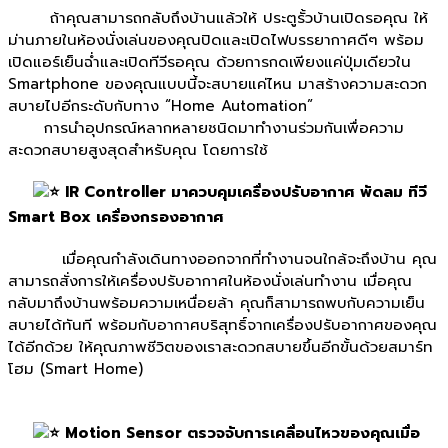
ถ้าคุณสามารถกลับถึงบ้านแล้วให้ ประตูรั้วบ้านเปิดรอคุณ ให้
ม่านภายในห้องนั่งเล่นของคุณปิดและเปิดไฟบรรยากาศดีๆ พร้อม
เปิดแอร์เย็นฉ่ำและเปิดทีวีรอคุณ ด้วยการกดเพียงแค่ปุ่มเดียวใน
Smartphone ของคุณแบบนี้จะสบายแค่ไหน มาสร้างความสะดวก
สบายไปอีกระดับกับทาง “Home Automation”
การนำอุปกรณ์หลากหลายชนิดมาทำงานร่วมกันเพื่อความ
สะดวกสบายสูงสุดสำหรับคุณ โดยการใช้
IR Controller มาควบคุมเครื่องปรับอากาศ พัดลม ทีวี
Smart Box เครื่องกรองอากาศ
เมื่อคุณกำลังเดินทางออกจากที่ทำงานจนใกล้จะถึงบ้าน คุณ
สามารถสั่งการให้เครื่องปรับอากาศในห้องนั่งเล่นทำงาน เมื่อคุณ
กลับมาถึงบ้านพร้อมความเหนื่อยล้า คุณก็สามารถพบกับความเย็น
สบายได้ทันที พร้อมกับอากาศบริสุทธิ์จากเครื่องปรับอากาศของคุณ
ได้อีกด้วย ให้คุณภาพชีวิตของเราสะดวกสบายขึ้นอีกขั้นด้วยสมาร์ท
โฮม (Smart Home)
Motion Sensor ตรวจจับการเคลื่อนไหวของคุณเมื่อ