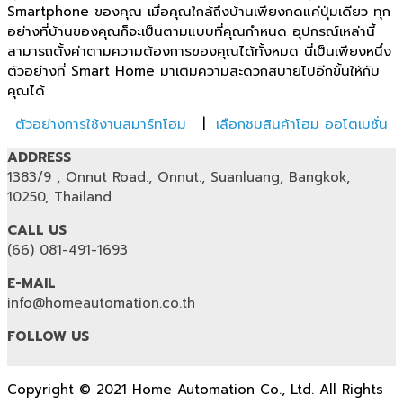
Smartphone ของคุณ เมื่อคุณใกล้ถึงบ้านเพียงกดแค่ปุ่มเดียว ทุก
อย่างที่บ้านของคุณก็จะเป็นตามแบบที่คุณกำหนด อุปกรณ์เหล่านี้
สามารถตั้งค่าตามความต้องการของคุณได้ทั้งหมด นี่เป็นเพียงหนึ่ง
ตัวอย่างที่ Smart Home มาเติมความสะดวกสบายไปอีกขั้นให้กับ
คุณได้
ตัวอย่างการใช้งานสมาร์ทโฮม
|
เลือกชมสินค้าโฮม ออโตเมชั่น
ADDRESS
1383/9 , Onnut Road., Onnut., Suanluang, Bangkok,
10250, Thailand
CALL US
(66) 081-491-1693
E-MAIL
info@homeautomation.co.th
FOLLOW US
Copyright © 2021 Home Automation Co., Ltd. All Rights