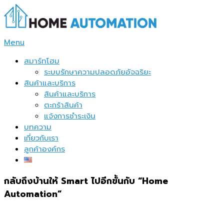
Skip
to
content
Menu
สมาร์ทโฮม
ระบบรักษาความปลอดภัยอัจฉริยะ
สินค้าและบริการ
สินค้าและบริการ
ตะกร้าสินค้า
แจ้งการชำระเงิน
บทความ
เกี่ยวกับเรา
ลูกค้าองค์กร
กลับถึงบ้านให้ Smart ไปอีกขั้นกับ “Home
Automation”