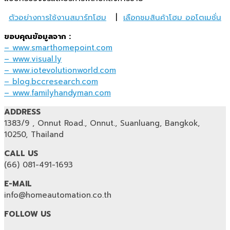
ตัวอย่างการใช้งานสมาร์ทโฮม
|
เลือกชมสินค้าโฮม ออโตเมชั่น
ขอบคุณข้อมูลจาก :
– www.smarthomepoint.com
– www.visual.ly
– www.iotevolutionworld.com
– blog.bccresearch.com
– www.familyhandyman.com
ADDRESS
1383/9 , Onnut Road., Onnut., Suanluang, Bangkok,
10250, Thailand
CALL US
(66) 081-491-1693
E-MAIL
info@homeautomation.co.th
FOLLOW US