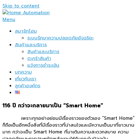
Skip to content
Menu
สมาร์ทโฮม
ระบบรักษาความปลอดภัยอัจฉริยะ
สินค้าและบริการ
สินค้าและบริการ
ตะกร้าสินค้า
แจ้งการชำระเงิน
บทความ
เกี่ยวกับเรา
ลูกค้าองค์กร
116 ปี กว่าจะกลายมาเป็น “Smart Home”
เพราะทุกอย่างย่อมมีเรื่องราวของตัวเอง “Smart Home”
ก็ถือเป็นอีกหนึ่งสิ่งที่มีเรื่องราวที่น่าสนใจและมีความเป็นมาที่ยาวนาน
มาก กว่าจะเป็น Smart Home ที่มาเติมความสะดวกสบาย ความ
ปลอดภัยและการประหยัดพลังงานให้กับคุณในปัจจุบัน