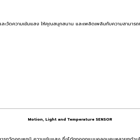
ูมิ และวัดความเข้มแสง ให้คุณสนุกสนาน และเพลิดเพลินกับความสามารถ
Motion, Light and Temperature SENSOR
สามารถวัดอุณหภูมิ ความเข้มแสง ซึ่งได้ถูกออกแบบคลอบคุมหลายๆด้าน