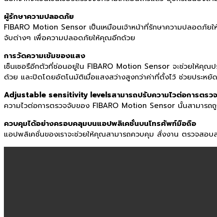
ผู้รักษาความปลอดภัย
FIBARO Motion Sensor เป็นเหมือนเจ้าหน้าที่รักษาความปลอดภัยใ
จับต่างๆ เพื่อความปลอดภัยให้คุณอีกด้วย
การวัดความเข้มของแสง
เซ็นเซอรือีกตัวที่ซ่อนอยู่ใน FIBARO Motion Sensor จะช่วยให้คุณป
ด้วย และปิดโดยอัตโนมัติเมื่อแสงสว่างสูงกว่าค่าที่ตั้งไว้ ช่วยประหย
Adjustable sensitivity levelsสามารถปรับความไวต่อการตรวจจ
ความไวต่อการตรวจจับของ FIBARO Motion Sensor นั้นสามารถถูกออก
ควบคุมได้อย่างครอบคลุมบนแอปพลิเคชั่นบนโทรศัพท์มือถือ
แอปพลิเคชั่นของเราจะช่วยให้คุณสามารถควบคุม สั่งงาน ตรวจสอบ