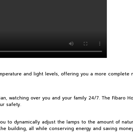
perature and light levels, offering you a more complete 
an, watching over you and your family 24/7. The Fibaro H
ur safety.
u to dynamically adjust the lamps to the amount of natural 
he building, all while conserving energy and saving money