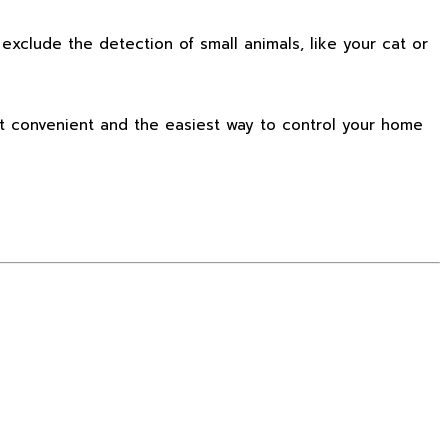
xclude the detection of small animals, like your cat or
st convenient and the easiest way to control your home