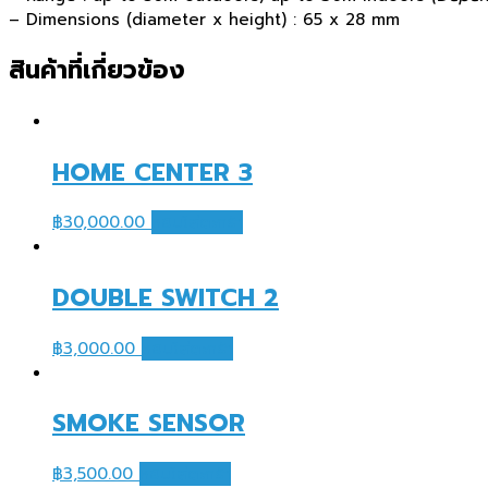
– Dimensions (diameter x height) : 65 x 28 mm
สินค้าที่เกี่ยวข้อง
HOME CENTER 3
฿
30,000.00
หยิบใส่ตะกร้า
DOUBLE SWITCH 2
฿
3,000.00
หยิบใส่ตะกร้า
SMOKE SENSOR
฿
3,500.00
หยิบใส่ตะกร้า