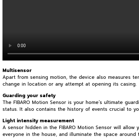
Multisensor
Apart from sensing motion, the device also measures tem
change in location or any attempt at opening its casing.
Guarding your safety
The FIBARO Motion Sensor is your home’s ultimate guardi
status. It also contains the history of events crucial to yo
Light intensity measurement
A sensor hidden in the FIBARO Motion Sensor will allow yo
everyone in the house, and illuminate the space around t