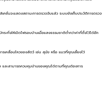
ลิเคชั่นจะแสดงสถานะการตรวจจับแล้ว ระบบยังเก็บประวัติการตรวจ
่งให้เปิดไฟรอบบ้านเมื่อแสงธรรมชาติต่ำกว่าค่าที่ตั้งไว้ได้อีก
ื่อนไหวของสัตว์ เช่น สุนัข หรือ แมวที่คุณเลี้ยงไว้
ย และสามารถควบคุมบ้านของคุณได้ตามที่คุณต้องการ