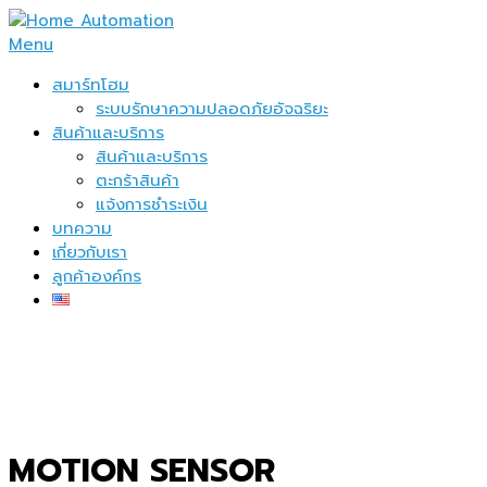
Skip
to
Menu
content
สมาร์ทโฮม
ระบบรักษาความปลอดภัยอัจฉริยะ
สินค้าและบริการ
สินค้าและบริการ
ตะกร้าสินค้า
แจ้งการชำระเงิน
บทความ
เกี่ยวกับเรา
ลูกค้าองค์กร
MOTION SENSOR