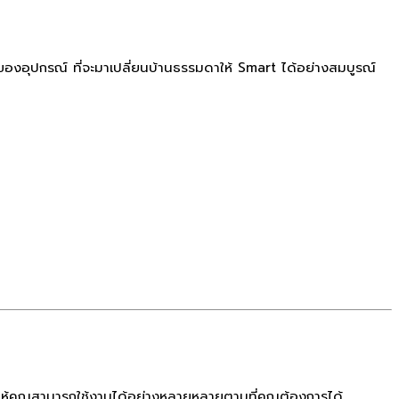
ของอุปกรณ์ ที่จะมาเปลี่ยนบ้านธรรมดาให้ Smart ได้อย่างสมบูรณ์
ให้คุณสามารถใช้งานได้อย่างหลายหลายตามที่คุณต้องการได้